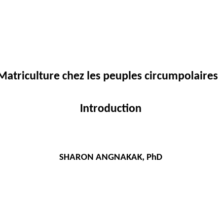
Matriculture chez les peuples circumpolaires 
Introduction
SHARON ANGNAKAK, PhD